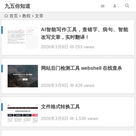
九五你知道
首页
教程
文章
AI智能写作工具，查错字、病句、智能
改写文章，实时翻译！
2026年3月8日
253 views
网站后门检测工具 webshell 在线查杀
2026年3月8日
428 views
文件格式转换工具
2026年3月8日
1,535 views