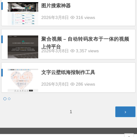
图片搜索神器
2026年3月8日
316 views
聚合视频 – 自动转码发布于一体的视频
上传平台
2026年3月8日
3,357 views
文字云壁纸海报制作工具
2026年3月8日
286 views
文
第
1
章
页
分
页